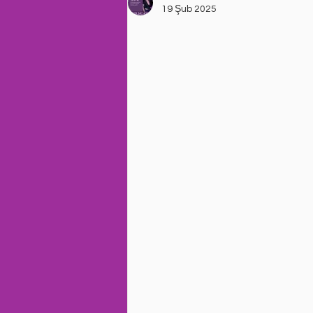
19 Şub 2025